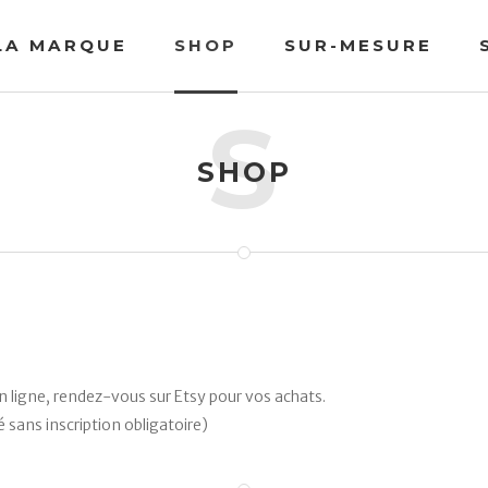
LA MARQUE
SHOP
SUR-MESURE
S
SHOP
 ligne, rendez-vous sur Etsy pour vos achats.
 sans inscription obligatoire)