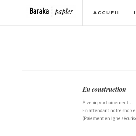
ACCUEIL
En construction
À venir prochainement…
En attendant notre shop en
(Paiement en ligne sécurisé